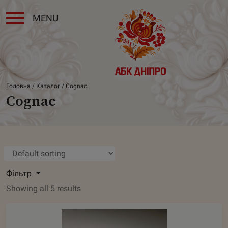
MENU
Головна
/
Каталог
/ Cognac
Cognac
Фільтр
Showing all 5 results