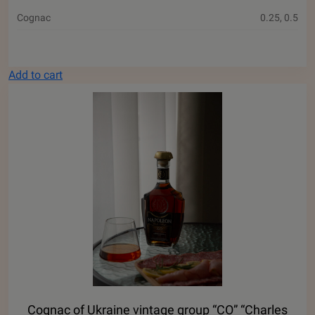
Cognac
0.25, 0.5
Add to cart
Cognac of Ukraine vintage group “CO” “Charles